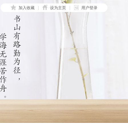
加入收藏
设为主页
用户登录