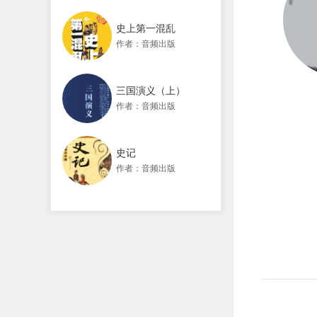
史上第一混乱
作者：音频出版
三国演义（上）
作者：音频出版
史记
作者：音频出版