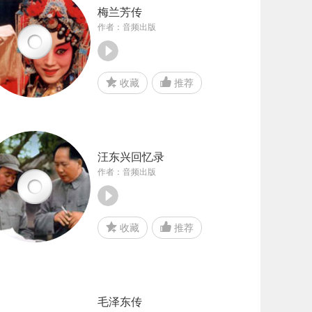
梅兰芳传
作者：音频出版
收藏
推荐
汪东兴回忆录
作者：音频出版
收藏
推荐
毛泽东传