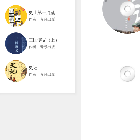
史上第一混乱
作者：音频出版
三国演义（上）
作者：音频出版
史记
作者：音频出版