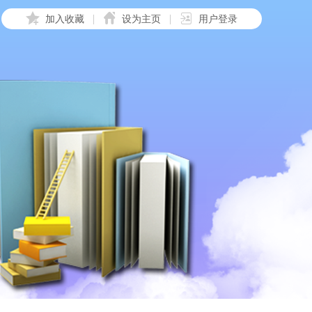
加入收藏
设为主页
用户登录