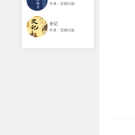
作者：音频出版
史记
作者：音频出版