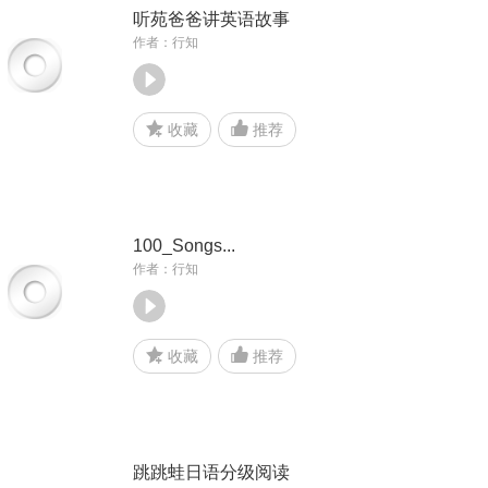
听苑爸爸讲英语故事
作者：行知
收藏
推荐
100_Songs...
作者：行知
收藏
推荐
跳跳蛙日语分级阅读