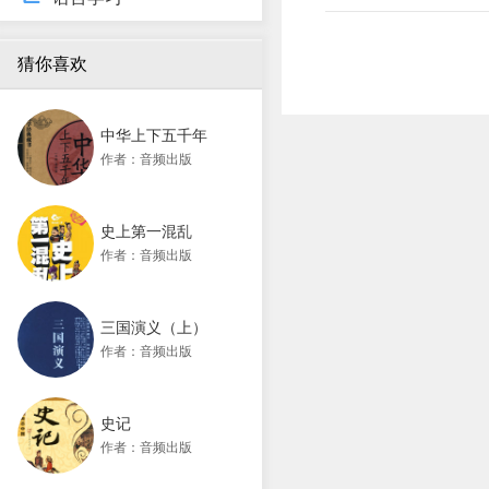
猜你喜欢
中华上下五千年
作者：音频出版
史上第一混乱
作者：音频出版
三国演义（上）
作者：音频出版
史记
作者：音频出版