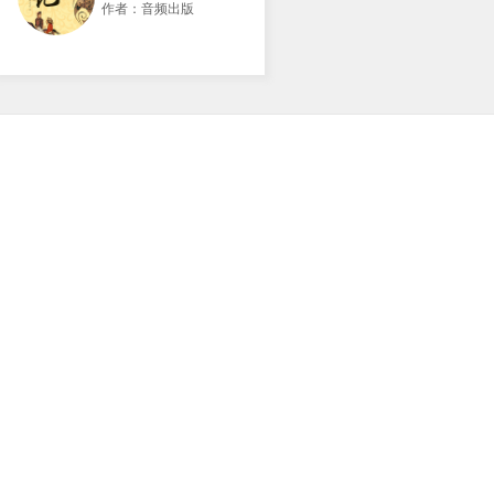
作者：音频出版