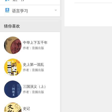
语言学习
猜你喜欢
中华上下五千年
作者：音频出版
史上第一混乱
作者：音频出版
三国演义（上）
作者：音频出版
史记