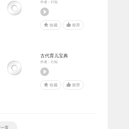
作者：行知
收藏
推荐
古代育儿宝典
作者：行知
收藏
推荐
下一页