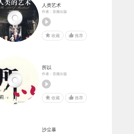
人类艺术
作者：音频出版
收藏
推荐
所以
作者：音频出版
收藏
推荐
沙尘暴