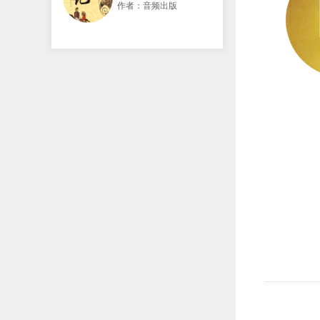
作者：音频出版