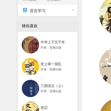
语言学习
猜你喜欢
中华上下五千年
作者：音频出版
史上第一混乱
作者：音频出版
三国演义（上）
作者：音频出版
史记