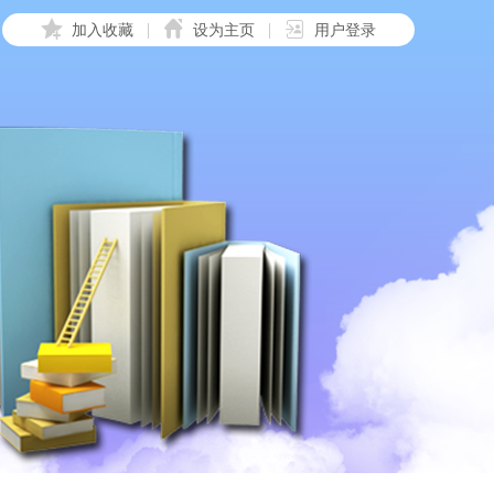
加入收藏
设为主页
用户登录