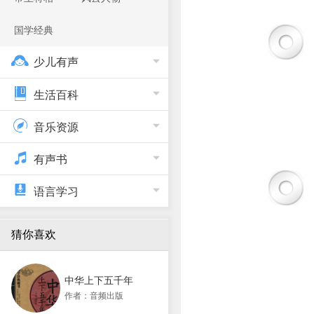
国学经典
少儿有声
生活百科
音乐资源
有声书
语言学习
猜你喜欢
中华上下五千年
作者：音频出版