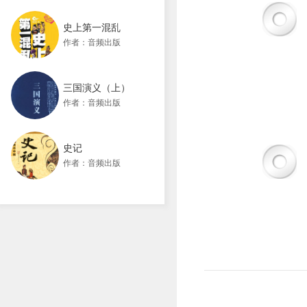
史上第一混乱
作者：音频出版
三国演义（上）
作者：音频出版
史记
作者：音频出版